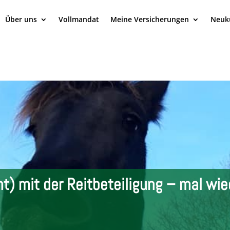
Über uns
Vollmandat
Meine Versicherungen
Neuk
ht) mit der Reitbeteiligung – mal wie