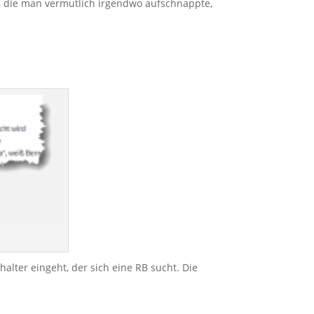
n, die man vermutlich irgendwo aufschnappte,
alter eingeht, der sich eine RB sucht. Die