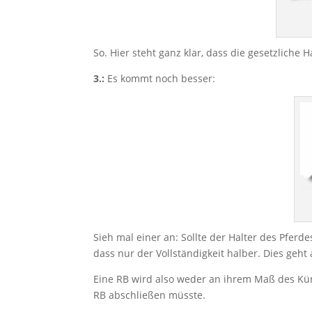
So. Hier steht ganz klar, dass die gesetzliche
3.:
Es kommt noch besser:
Sieh mal einer an: Sollte der Halter des Pferd
dass nur der Vollständigkeit halber. Dies geh
Eine RB wird also weder an ihrem Maß des Küm
RB abschließen müsste.