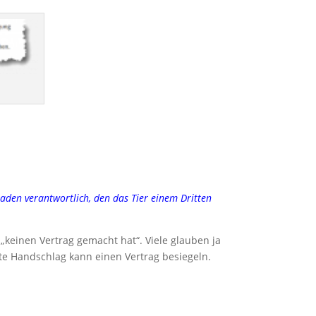
haden verantwortlich, den das Tier einem Dritten
keinen Vertrag gemacht hat“. Viele glauben ja
lte Handschlag kann einen Vertrag besiegeln.