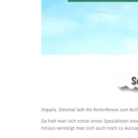
Hoppla. Diesmal lädt die ReiterRevue zum Bulls
Da holt man sich schon einen Spezialisten eine
hinaus versteigt man sich auch noch zu Aussag