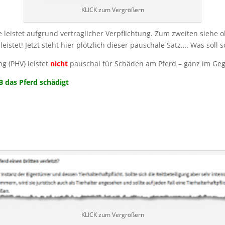
KLICK zum Vergrößern
e leistet aufgrund vertraglicher Verpflichtung. Zum zweiten siehe obe
leistet! Jetzt steht hier plötzlich dieser pauschale Satz…. Was soll 
ng (PHV) leistet
nicht
pauschal für Schäden am Pferd – ganz im Geg
 das Pferd schädigt
KLICK zum Vergrößern