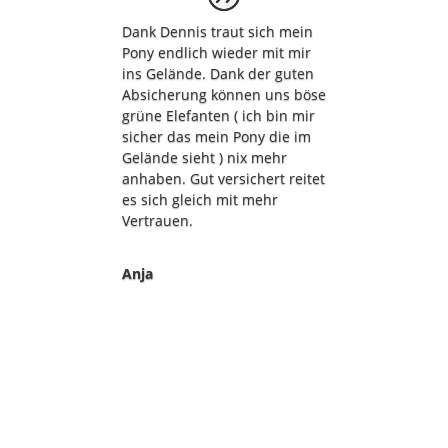
Dank Dennis traut sich mein
Pony endlich wieder mit mir
ins Gelände. Dank der guten
Absicherung können uns böse
grüne Elefanten ( ich bin mir
sicher das mein Pony die im
Gelände sieht ) nix mehr
anhaben. Gut versichert reitet
es sich gleich mit mehr
Vertrauen.
Anja