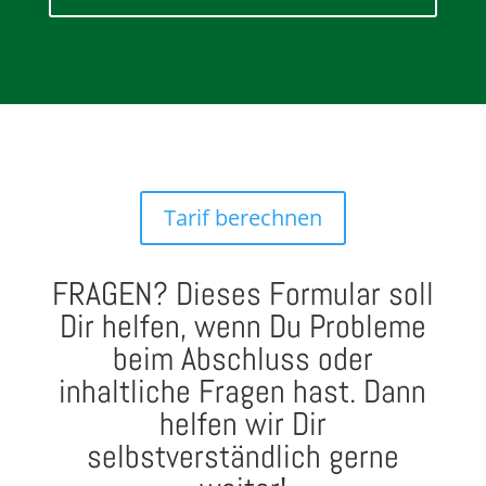
Tarif berechnen
FRAGEN? Dieses Formular soll
Dir helfen, wenn Du Probleme
beim Abschluss oder
inhaltliche Fragen hast. Dann
helfen wir Dir
selbstverständlich gerne