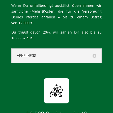
Wenn Du unfallbedingt ausfällst, übernehmen wir
sämtliche (Mehr-)Kosten, die für die Versorgung
Deines Pferdes anfallen – bis zu einem Betrag
von
12.500 €
!
Du trägst davon 20%, wir zahlen Dir also bis zu
10.000 € aus!
MEHR INFOS