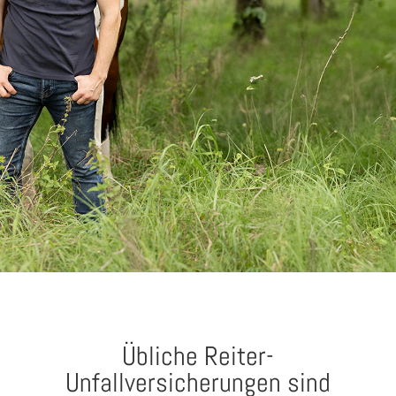
Übliche Reiter-
Unfallversicherungen sind