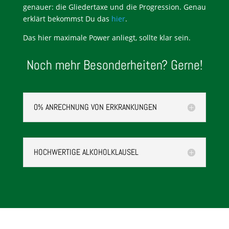
genauer: die Gliedertaxe und die Progression. Genau
erklärt bekommst Du das
hier
.
Das hier maximale Power anliegt, sollte klar sein.
Noch mehr Besonderheiten? Gerne!
0% ANRECHNUNG VON ERKRANKUNGEN
HOCHWERTIGE ALKOHOLKLAUSEL