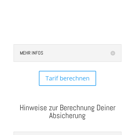
MEHR INFOS
Tarif berechnen
Hinweise zur Berechnung Deiner
Absicherung