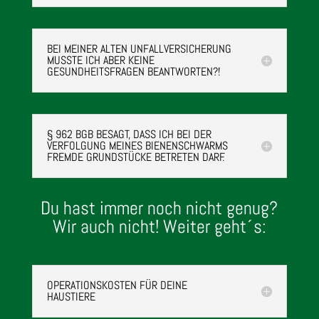
BEI MEINER ALTEN UNFALLVERSICHERUNG
MUSSTE ICH ABER KEINE
GESUNDHEITSFRAGEN BEANTWORTEN?!
§ 962 BGB BESAGT, DASS ICH BEI DER
VERFOLGUNG MEINES BIENENSCHWARMS
FREMDE GRUNDSTÜCKE BETRETEN DARF.
Du hast immer noch nicht genug?
Wir auch nicht! Weiter geht´s:
OPERATIONSKOSTEN FÜR DEINE
HAUSTIERE