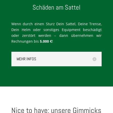
Schäden am Sattel
Wenn durch einen Sturz Dein Sattel, Deine Trense,
Dein Helm oder sonstiges Equipment beschädigt
oder zerstört werden – dann übernehmen wir
Rechnungen bis
5.000 €
!
MEHR INFOS
Nice to have: unsere Gimmicks