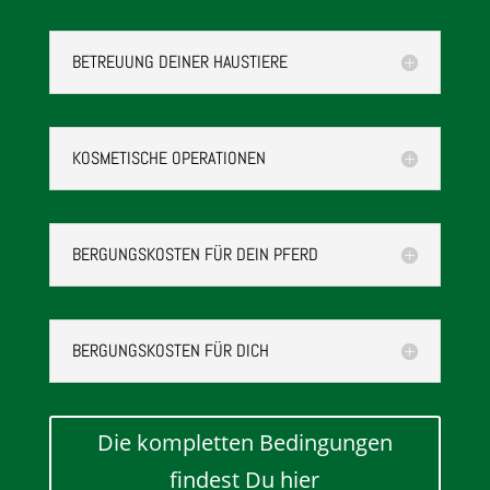
BETREUUNG DEINER HAUSTIERE
KOSMETISCHE OPERATIONEN
BERGUNGSKOSTEN FÜR DEIN PFERD
BERGUNGSKOSTEN FÜR DICH
Die kompletten Bedingungen
findest Du hier