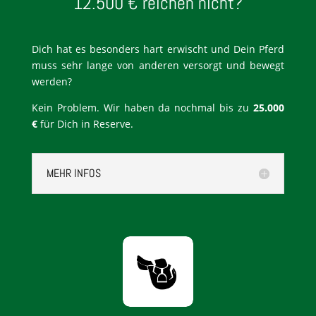
12.500 € reichen nicht?
Dich hat es besonders hart erwischt und Dein Pferd
muss sehr lange von anderen versorgt und bewegt
werden?
Kein Problem. Wir haben da nochmal bis zu
25.000
€
für Dich in Reserve.
MEHR INFOS