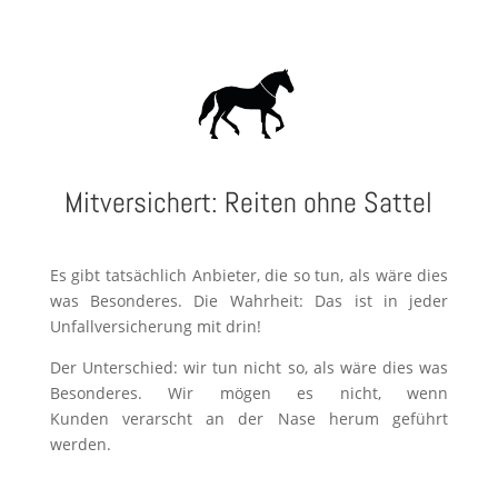
Mitversichert: Reiten ohne Sattel
Es gibt tatsächlich Anbieter, die so tun, als wäre dies
was Besonderes. Die Wahrheit: Das ist in jeder
Unfallversicherung mit drin!
Der Unterschied: wir tun nicht so, als wäre dies was
Besonderes. Wir mögen es nicht, wenn
Kunden
verarscht
an der Nase herum geführt
werden.