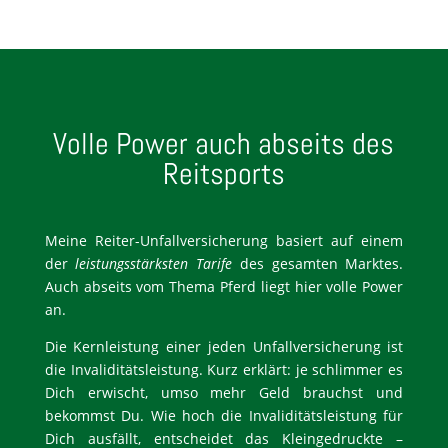
Volle Power auch abseits des
Reitsports
Meine Reiter-Unfallversicherung basiert auf einem
der
leistungsstärksten
Tarife
des gesamten Marktes.
Auch abseits vom Thema Pferd liegt hier volle Power
an.
Die Kernleistung einer jeden Unfallversicherung ist
die Invaliditätsleistung. Kurz erklärt: je schlimmer es
Dich erwischt, umso mehr Geld brauchst und
bekommst Du. Wie hoch die Invaliditätsleistung für
Dich ausfällt, entscheidet das Kleingedruckte –