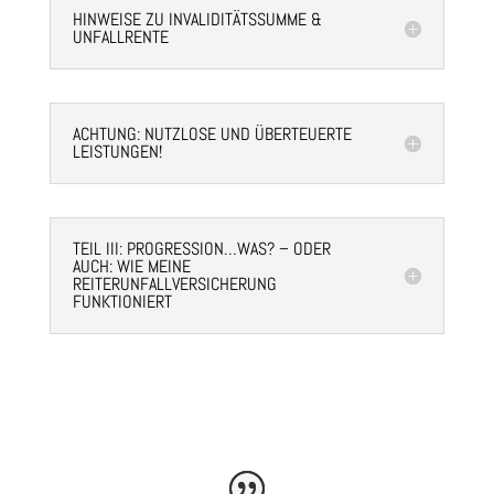
HINWEISE ZU INVALIDITÄTSSUMME &
UNFALLRENTE
ACHTUNG: NUTZLOSE UND ÜBERTEUERTE
LEISTUNGEN!
TEIL III: PROGRESSION…WAS? – ODER
AUCH: WIE MEINE
REITERUNFALLVERSICHERUNG
FUNKTIONIERT