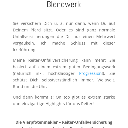
Blendwerk
Sie versichern Dich u. a. nur dann, wenn Du auf
Deinem Pferd sitzt. Oder es sind ganz normale
Unfallversicherungen die Dir nur einen Mehrwert
vorgaukeln. Ich mache Schluss mit dieser
Irreführung.
Meine Reiter-Unfallversicherung kann mehr: Sie
basiert auf einem extrem guten Bedingungswerk
(natürlich inkl. hochklassiger
Progression
!). Sie
schützt Dich selbstverständlich immer. Weltweit.
Rund um die Uhr.
Und dann kommt´s:
On top gibt es extrem starke
und einzigartige Highlights für uns Reiter!
Die Vierpfotenmakler – Reiter-Unfallversicherung