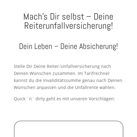
Mach’s Dir selbst – Deine
Reiterunfallversicherung!
Dein Leben – Deine Absicherung!
Stelle Dir Deine Reiter-Unfallversicherung nach
Deinen Wünschen zusammen. Im Tarifrechner
kannst du die Invaliditätssumme genau nach Deinen
Wünschen anpassen und die Unfallrente wählen.
Quick ´n´ dirty geht es mit unseren Vorschlägen: