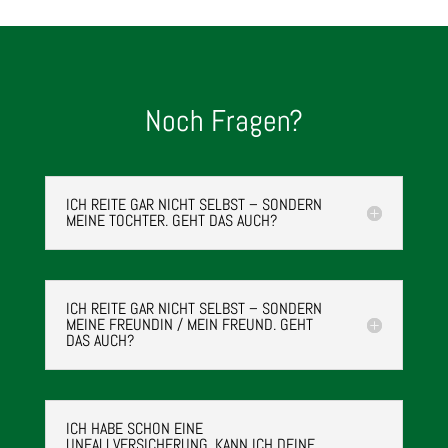
Noch Fragen?
ICH REITE GAR NICHT SELBST – SONDERN
MEINE TOCHTER. GEHT DAS AUCH?
ICH REITE GAR NICHT SELBST – SONDERN
MEINE FREUNDIN / MEIN FREUND. GEHT
DAS AUCH?
ICH HABE SCHON EINE
UNFALLVERSICHERUNG. KANN ICH DEINE