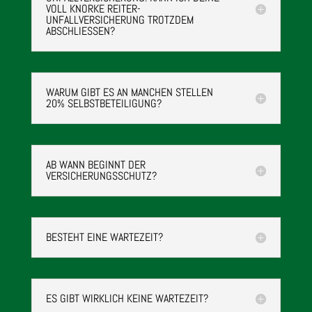
VOLL KNORKE REITER-
UNFALLVERSICHERUNG TROTZDEM
ABSCHLIESSEN?
WARUM GIBT ES AN MANCHEN STELLEN
20% SELBSTBETEILIGUNG?
AB WANN BEGINNT DER
VERSICHERUNGSSCHUTZ?
BESTEHT EINE WARTEZEIT?
ES GIBT WIRKLICH KEINE WARTEZEIT?