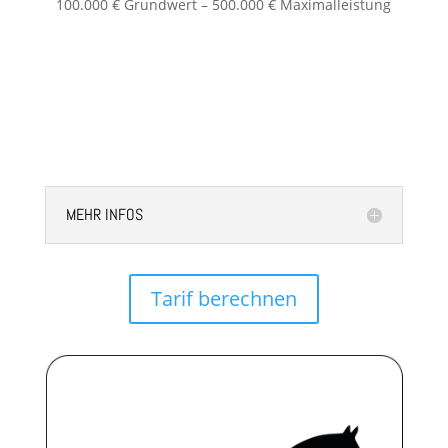
100.000 € Grundwert – 500.000 € Maximalleistung
MEHR INFOS
Tarif berechnen