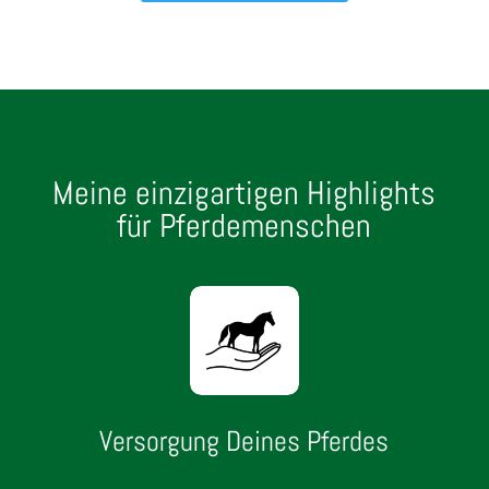
Meine einzigartigen Highlights
für Pferdemenschen
Versorgung Deines Pferdes