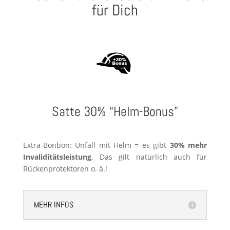
für Dich
Satte 30% “Helm-Bonus”
Extra-Bonbon: Unfall mit Helm = es gibt
30% mehr
Invaliditätsleistung
. Das gilt natürlich auch für
Rückenprotektoren o. ä.!
MEHR INFOS