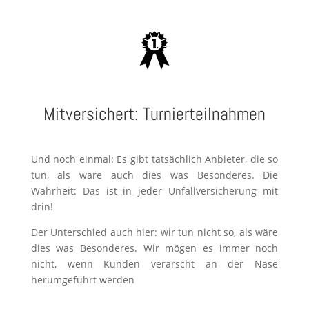
Mitversichert: Turnierteilnahmen
Und noch einmal: Es gibt tatsächlich Anbieter, die so
tun, als wäre auch dies was Besonderes. Die
Wahrheit: Das ist in jeder Unfallversicherung mit
drin!
Der Unterschied auch hier: wir tun nicht so, als wäre
dies was Besonderes. Wir mögen es immer noch
nicht, wenn Kunden
verarscht
an der Nase
herumgeführt werden