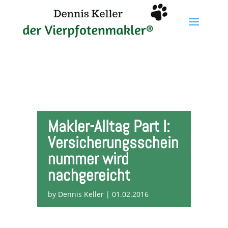
Makler-Alltag Part I:
Versicherungsschein
nummer wird
nachgereicht
by
Dennis Keller
|
01.02.2016