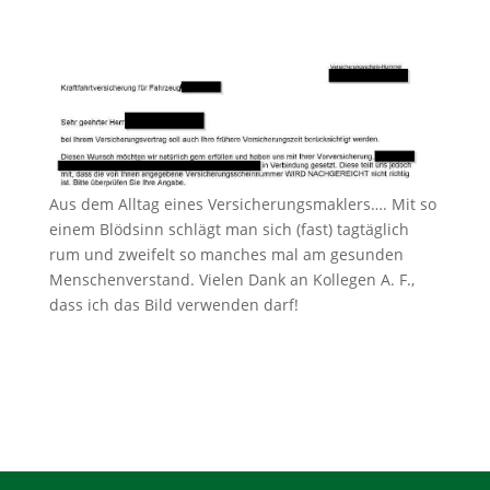
Aus dem Alltag eines Versicherungsmaklers…. Mit so
einem Blödsinn schlägt man sich (fast) tagtäglich
rum und zweifelt so manches mal am gesunden
Menschenverstand. Vielen Dank an Kollegen A. F.,
dass ich das Bild verwenden darf!