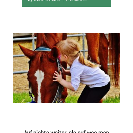
Auf nichts weiter, als auf was man