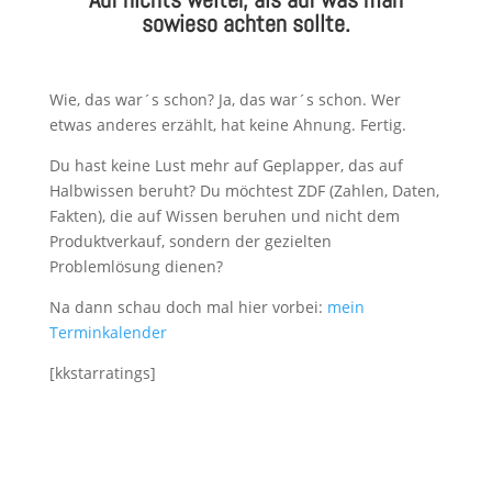
sowieso achten sollte.
Wie, das war´s schon? Ja, das war´s schon. Wer
etwas anderes erzählt, hat keine Ahnung. Fertig.
Du hast keine Lust mehr auf Geplapper, das auf
Halbwissen beruht? Du möchtest ZDF (Zahlen, Daten,
Fakten), die auf Wissen beruhen und nicht dem
Produktverkauf, sondern der gezielten
Problemlösung dienen?
Na dann schau doch mal hier vorbei:
mein
Terminkalender
[kkstarratings]