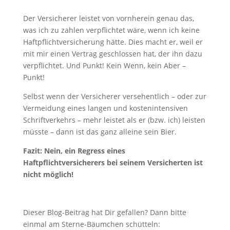
Der Versicherer leistet von vornherein genau das,
was ich zu zahlen verpflichtet wäre, wenn ich keine
Haftpflichtversicherung hätte. Dies macht er, weil er
mit mir einen Vertrag geschlossen hat, der ihn dazu
verpflichtet. Und Punkt! Kein Wenn, kein Aber –
Punkt!
Selbst wenn der Versicherer versehentlich – oder zur
Vermeidung eines langen und kostenintensiven
Schriftverkehrs – mehr leistet als er (bzw. ich) leisten
müsste – dann ist das ganz alleine sein Bier.
Fazit: Nein, ein Regress eines
Haftpflichtversicherers bei seinem Versicherten ist
nicht möglich!
Dieser Blog-Beitrag hat Dir gefallen? Dann bitte
einmal am Sterne-Bäumchen schütteln: