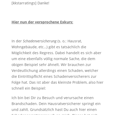
[kkstarratings] Danke!
Hier nun der versprochene Exkurs:
In der
Schadenversicherung
(s. o.: Hausrat,
Wohngebäude, etc…) gibt es tatsächlich die
Möglichkeit des Regress. Dabei handelt es sich aber
um eine ebenfalls völlig normale Sache, die dem
obigen Beispiel sehr ähnelt. Wir brauchen zur
Verdeutlichung allerdings einen Schaden, welcher
die Eintrittspflicht eines Schadenversicherers zur
Folge hat. Das ist aber das kleinste Problem, also hier
schnell ein Beispiel:
Ich bin bei Dir zu Besuch und verursache einen
Brandschaden. Dein Hausratversicherer springt ein
und zahlt. Grundsätzlich hast Du auch hier einen