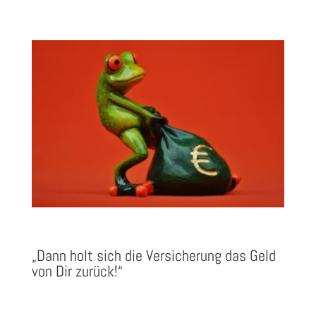
„Dann holt sich die Versicherung das Geld
von Dir zurück!“