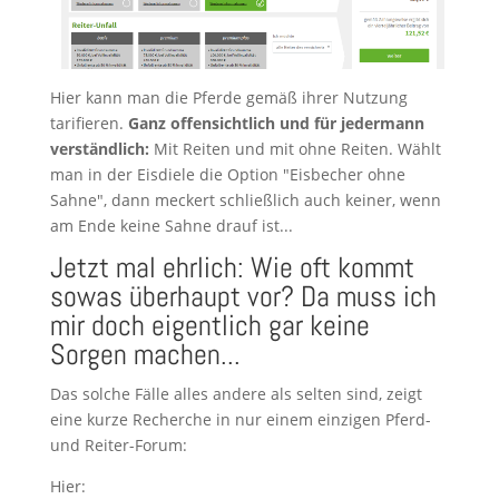
Hier kann man die Pferde gemäß ihrer Nutzung
tarifieren.
Ganz offensichtlich und für jedermann
verständlich:
Mit Reiten und mit ohne Reiten. Wählt
man in der Eisdiele die Option "Eisbecher ohne
Sahne", dann meckert schließlich auch keiner, wenn
am Ende keine Sahne drauf ist...
Jetzt mal ehrlich: Wie oft kommt
sowas überhaupt vor? Da muss ich
mir doch eigentlich gar keine
Sorgen machen...
Das solche Fälle alles andere als selten sind, zeigt
eine kurze Recherche in nur einem einzigen Pferd-
und Reiter-Forum:
Hier: