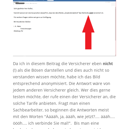
Da ich in diesem Beitrag die Versicherer eben
nicht
(!) als die Bösen darstellen und dies auch nicht so
verstanden wissen möchte, habe ich das Bild
entsprechend anonymisiert. Die Antwort wäre von
jedem anderen Versicherer gleich. Wer dies gerne
testen möchte, der rufe einen der Versicherer an, die
solche Tarife anbieten. Fragt man einen
Sachbearbeiter, so beginnen die Antworten meist
mit den Worten "Ääääh, ja, äääh, wie jetzt?.... äääh....
öööh.... ich verbinde Sie mal!". Bis man eine