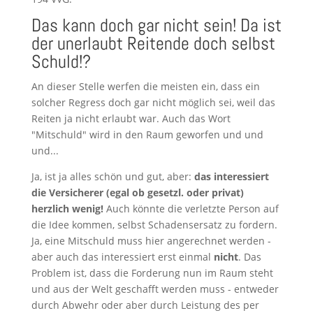
Das kann doch gar nicht sein! Da ist
der unerlaubt Reitende doch selbst
Schuld!?
An dieser Stelle werfen die meisten ein, dass ein
solcher Regress doch gar nicht möglich sei, weil das
Reiten ja nicht erlaubt war. Auch das Wort
"Mitschuld" wird in den Raum geworfen und und
und...
Ja, ist ja alles schön und gut, aber:
das interessiert
die Versicherer (egal ob gesetzl. oder privat)
herzlich wenig!
Auch könnte die verletzte Person auf
die Idee kommen, selbst Schadensersatz zu fordern.
Ja, eine Mitschuld muss hier angerechnet werden -
aber auch das interessiert erst einmal
nicht
. Das
Problem ist, dass die Forderung nun im Raum steht
und aus der Welt geschafft werden muss - entweder
durch Abwehr oder aber durch Leistung des per