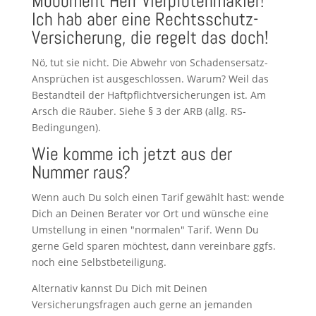
Moooment Herr Vierpfotenmakler!
Ich hab aber eine Rechtsschutz-
Versicherung, die regelt das doch!
Nö, tut sie nicht. Die Abwehr von Schadensersatz-
Ansprüchen ist ausgeschlossen. Warum? Weil das
Bestandteil der Haftpflichtversicherungen ist. Am
Arsch die Räuber. Siehe § 3 der ARB (allg. RS-
Bedingungen).
Wie komme ich jetzt aus der
Nummer raus?
Wenn auch Du solch einen Tarif gewählt hast: wende
Dich an Deinen Berater vor Ort und wünsche eine
Umstellung in einen "normalen" Tarif. Wenn Du
gerne Geld sparen möchtest, dann vereinbare ggfs.
noch eine Selbstbeteiligung.
Alternativ kannst Du Dich mit Deinen
Versicherungsfragen auch gerne an jemanden