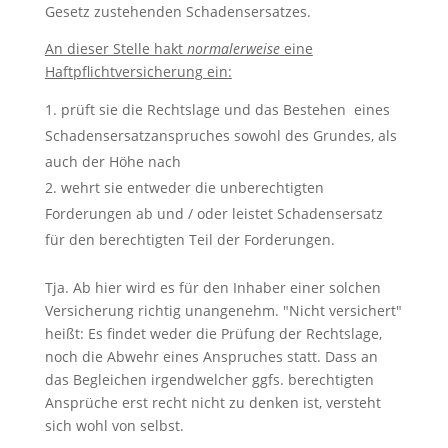
Gesetz zustehenden Schadensersatzes.
An dieser Stelle hakt
normalerweise
eine
Haftpflichtversicherung ein:
prüft sie die Rechtslage und das Bestehen eines
Schadensersatzanspruches sowohl des Grundes, als
auch der Höhe nach
wehrt sie entweder die unberechtigten
Forderungen ab und / oder leistet Schadensersatz
für den berechtigten Teil der Forderungen.
Tja. Ab hier wird es für den Inhaber einer solchen
Versicherung richtig unangenehm. "Nicht versichert"
heißt: Es findet weder die Prüfung der Rechtslage,
noch die Abwehr eines Anspruches statt. Dass an
das Begleichen irgendwelcher ggfs. berechtigten
Ansprüche erst recht nicht zu denken ist, versteht
sich wohl von selbst.