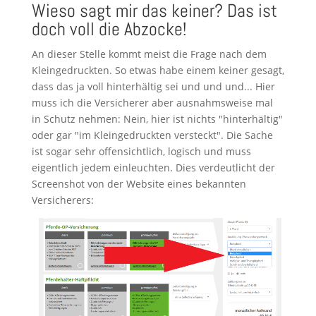
Wieso sagt mir das keiner? Das ist
doch voll die Abzocke!
An dieser Stelle kommt meist die Frage nach dem
Kleingedruckten. So etwas habe einem keiner gesagt,
dass das ja voll hinterhältig sei und und und... Hier
muss ich die Versicherer aber ausnahmsweise mal
in Schutz nehmen: Nein, hier ist nichts "hinterhältig"
oder gar "im Kleingedruckten versteckt". Die Sache
ist sogar sehr offensichtlich, logisch und muss
eigentlich jedem einleuchten. Dies verdeutlicht der
Screenshot von der Website eines bekannten
Versicherers: