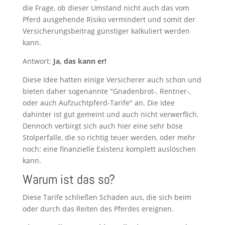
die Frage, ob dieser Umstand nicht auch das vom
Pferd ausgehende Risiko vermindert und somit der
Versicherungsbeitrag günstiger kalkuliert werden
kann.
Antwort:
Ja, das kann er!
Diese Idee hatten einige Versicherer auch schon und
bieten daher sogenannte "Gnadenbrot-, Rentner-,
oder auch Aufzuchtpferd-Tarife" an. Die Idee
dahinter ist gut gemeint und auch nicht verwerflich.
Dennoch verbirgt sich auch hier eine sehr böse
Stolperfalle, die so richtig teuer werden, oder mehr
noch: eine finanzielle Existenz komplett auslöschen
kann.
Warum ist das so?
Diese Tarife schließen Schäden aus, die sich beim
oder durch das Reiten des Pferdes ereignen.