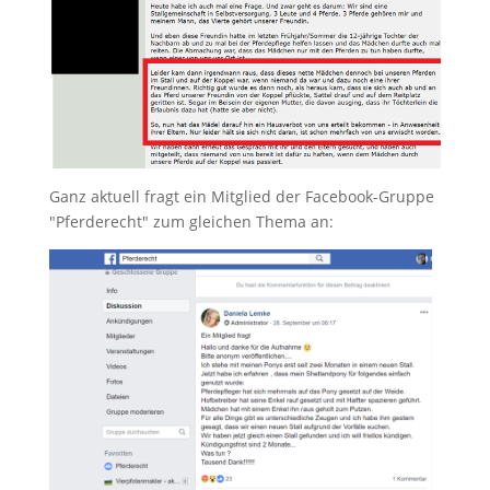
Ganz aktuell fragt ein Mitglied der Facebook-Gruppe
"Pferderecht" zum gleichen Thema an: