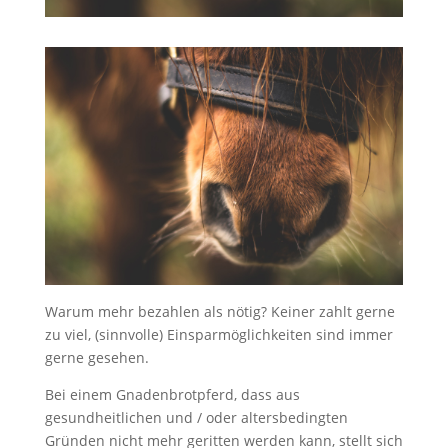
Warum mehr bezahlen als nötig? Keiner zahlt gerne
zu viel, (sinnvolle) Einsparmöglichkeiten sind immer
gerne gesehen.
Bei einem Gnadenbrotpferd, dass aus
gesundheitlichen und / oder altersbedingten
Gründen nicht mehr geritten werden kann, stellt sich