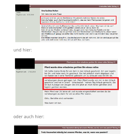
und hier:
oder auch hier: