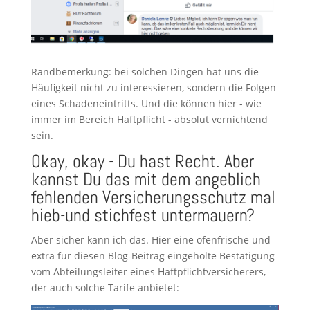
Randbemerkung: bei solchen Dingen hat uns die
Häufigkeit nicht zu interessieren, sondern die Folgen
eines Schadeneintritts. Und die können hier - wie
immer im Bereich Haftpflicht - absolut vernichtend
sein.
Okay, okay - Du hast Recht. Aber
kannst Du das mit dem angeblich
fehlenden Versicherungsschutz mal
hieb-und stichfest untermauern?
Aber sicher kann ich das. Hier eine ofenfrische und
extra für diesen Blog-Beitrag eingeholte Bestätigung
vom Abteilungsleiter eines Haftpflichtversicherers,
der auch solche Tarife anbietet: