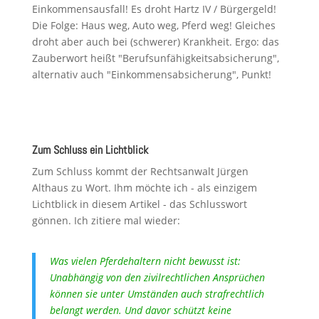
Einkommensausfall! Es droht Hartz IV / Bürgergeld!
Die Folge: Haus weg, Auto weg, Pferd weg! Gleiches
droht aber auch bei (schwerer) Krankheit. Ergo: das
Zauberwort heißt "Berufsunfähigkeitsabsicherung",
alternativ auch "Einkommensabsicherung", Punkt!
Zum Schluss ein Lichtblick
Zum Schluss kommt der Rechtsanwalt Jürgen
Althaus zu Wort. Ihm möchte ich - als einzigem
Lichtblick in diesem Artikel - das Schlusswort
gönnen. Ich zitiere mal wieder:
Was vielen Pferdehaltern nicht bewusst ist:
Unabhängig von den zivilrechtlichen Ansprüchen
können sie unter Umständen auch strafrechtlich
belangt werden. Und davor schützt keine