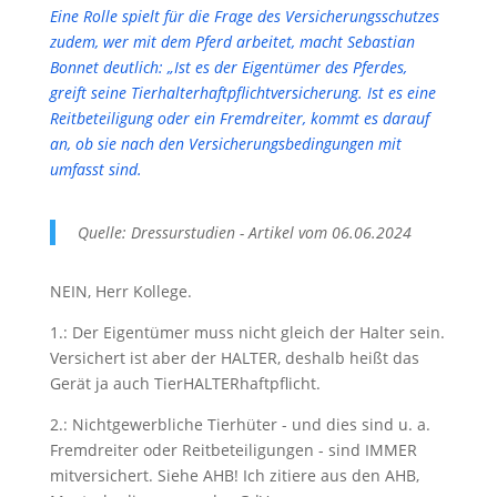
Eine Rolle spielt für die Frage des Versicherungsschutzes
zudem, wer mit dem Pferd arbeitet, macht Sebastian
Bonnet deutlich: „Ist es der Eigentümer des Pferdes,
greift seine Tierhalterhaftpflichtversicherung. Ist es eine
Reitbeteiligung oder ein Fremdreiter, kommt es darauf
an, ob sie nach den Versicherungsbedingungen mit
umfasst sind.
Quelle: Dressurstudien - Artikel vom 06.06.2024
NEIN, Herr Kollege.
1.: Der Eigentümer muss nicht gleich der Halter sein.
Versichert ist aber der HALTER, deshalb heißt das
Gerät ja auch TierHALTERhaftpflicht.
2.: Nichtgewerbliche Tierhüter - und dies sind u. a.
Fremdreiter oder Reitbeteiligungen - sind IMMER
mitversichert. Siehe AHB! Ich zitiere aus den AHB,