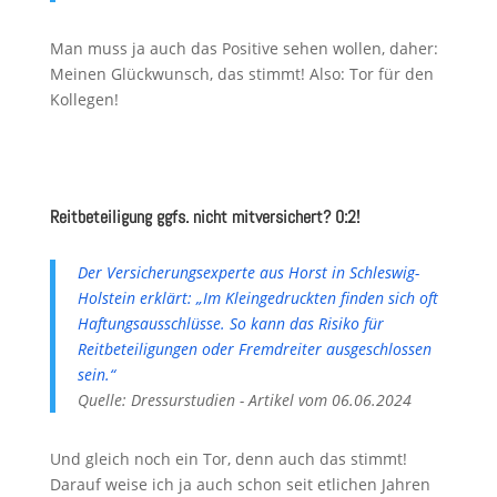
Man muss ja auch das Positive sehen wollen, daher:
Meinen Glückwunsch, das stimmt! Also: Tor für den
Kollegen!
Reitbeteiligung ggfs. nicht mitversichert? 0:2!
Der Versicherungsexperte aus Horst in Schleswig-
Holstein erklärt: „Im Kleingedruckten finden sich oft
Haftungsausschlüsse. So kann das Risiko für
Reitbeteiligungen oder Fremdreiter ausgeschlossen
sein.“
Quelle: Dressurstudien - Artikel vom 06.06.2024
Und gleich noch ein Tor, denn auch das stimmt!
Darauf weise ich ja auch schon seit etlichen Jahren