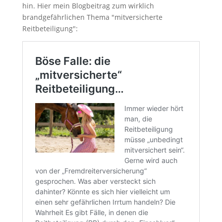
hin. Hier mein Blogbeitrag zum wirklich
brandgefährlichen Thema "mitversicherte
Reitbeteiligung":