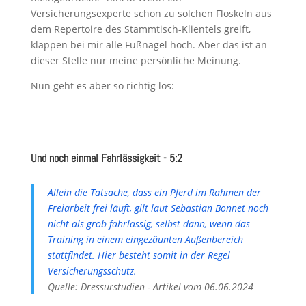
Versicherungsexperte schon zu solchen Floskeln aus
dem Repertoire des Stammtisch-Klientels greift,
klappen bei mir alle Fußnägel hoch. Aber das ist an
dieser Stelle nur meine persönliche Meinung.
Nun geht es aber so richtig los:
Und noch einmal Fahrlässigkeit - 5:2
Allein die Tatsache, dass ein Pferd im Rahmen der
Freiarbeit frei läuft, gilt laut Sebastian Bonnet noch
nicht als grob fahrlässig, selbst dann, wenn das
Training in einem eingezäunten Außenbereich
stattfindet. Hier besteht somit in der Regel
Versicherungsschutz.
Quelle: Dressurstudien - Artikel vom 06.06.2024