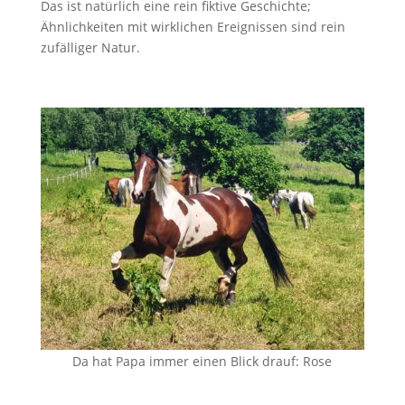
Das ist natürlich eine rein fiktive Geschichte;
Ähnlichkeiten mit wirklichen Ereignissen sind rein
zufälliger Natur.
Da hat Papa immer einen Blick drauf: Rose