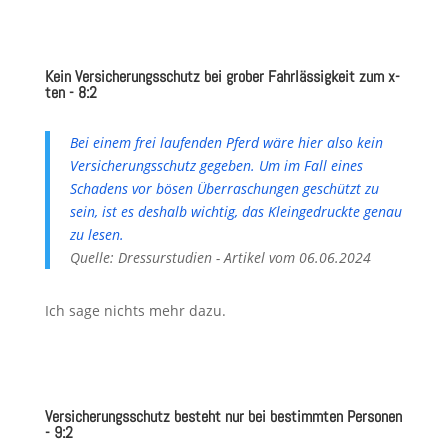
Kein Versicherungsschutz bei grober Fahrlässigkeit zum x-
ten - 8:2
Bei einem frei laufenden Pferd wäre hier also kein
Versicherungsschutz gegeben. Um im Fall eines
Schadens vor bösen Überraschungen geschützt zu
sein, ist es deshalb wichtig, das Kleingedruckte genau
zu lesen.
Quelle: Dressurstudien - Artikel vom 06.06.2024
Ich sage nichts mehr dazu.
Versicherungsschutz besteht nur bei bestimmten Personen
- 9:2