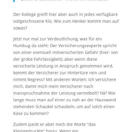
Der Kollege greift hier aber auch in jedes verfügbare
vollgeschissene Klo. Wie zum Henker kommt man auf
sowas?
Jetzt nur mal zur Verdeutlichung, was für ein
Humbug da steht: Der Versicherungsexperte spricht
von einer eventuell mitversicherten Gefahr (hier: von
der grobe Fahrlässigkeit), aber wenn diese
versicherte Leistung in Anspruch genommen wird,
kommt der Versicherer zur Hintertüre rein und
nimmt Regress? Mit anderen Worten: Ich versichere
mich, damit mich mein Versicherer nach
Inanspruchnahme der Leistung vermöbelt? Hä? Wie
lange muss man auf einer zu nah an der Hauswand
stehenden Schaukel schaukeln, um auf solch einen
Käse zu kommen?
Zudem packt er aber noch die Worte "das
Kleingedruckte" hinzu. Wenn ein