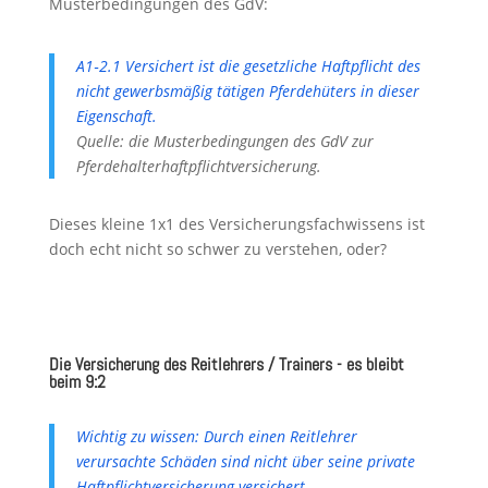
Musterbedingungen des GdV:
A1‑2.1 Versichert ist die gesetzliche Haftpflicht des
nicht gewerbsmäßig tätigen Pferdehüters in dieser
Eigenschaft.
Quelle: die Musterbedingungen des GdV zur
Pferdehalterhaftpflichtversicherung.
Dieses kleine 1x1 des Versicherungsfachwissens ist
doch echt nicht so schwer zu verstehen, oder?
Die Versicherung des Reitlehrers / Trainers - es bleibt
beim 9:2
Wichtig zu wissen: Durch einen Reitlehrer
verursachte Schäden sind nicht über seine private
Haftpflichtversicherung versichert.