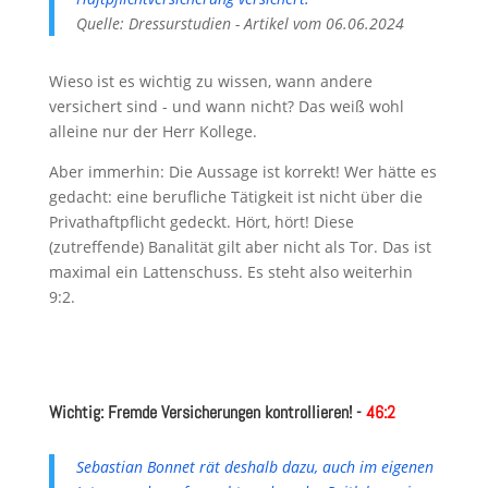
Quelle: Dressurstudien - Artikel vom 06.06.2024
Wieso ist es wichtig zu wissen, wann andere
versichert sind - und wann nicht? Das weiß wohl
alleine nur der Herr Kollege.
Aber immerhin: Die Aussage ist korrekt! Wer hätte es
gedacht: eine berufliche Tätigkeit ist nicht über die
Privathaftpflicht gedeckt. Hört, hört! Diese
(zutreffende) Banalität gilt aber nicht als Tor. Das ist
maximal ein Lattenschuss. Es steht also weiterhin
9:2.
Wichtig: Fremde Versicherungen kontrollieren! -
46:2
Sebastian Bonnet rät deshalb dazu, auch im eigenen