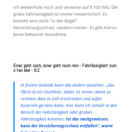
Ich wiederhole mich und verweise auf § 103 VVG: Die
grobe Fahrlässigkeit ist immer mitversichert. Es
besteht also nicht "in der Regel"
Versicherungsschutz, sondern immer. Es gibt hierzu
keine bekannte Ausnahme.
Einer geht noch, einer geht noch rein - Fahrlässigkeit zum
x-ten Mal - 6:2
In freiem Gelände kann das anders aussehen. „Das
Pferd ist ein Fluchttier, daher ist immer damit zu
rechnen, dass es sich erschrecken und außer
Kontrolle geraten kann. Hier kann ich schnell in den
Bereich der Fahrlässigkeit oder groben
Fahrlässigkeit kommen.
Ist das nachgewiesen,
kann der Versicherungsschutz entfallen“, warnt