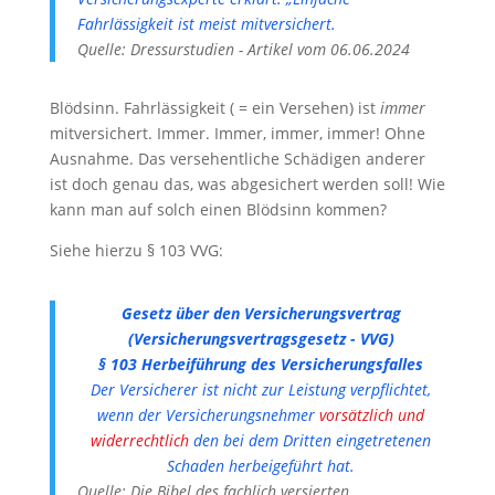
Fahrlässigkeit ist meist mitversichert.
Quelle: Dressurstudien - Artikel vom 06.06.2024
Blödsinn. Fahrlässigkeit ( = ein Versehen) ist
immer
mitversichert. Immer. Immer, immer, immer! Ohne
Ausnahme. Das versehentliche Schädigen anderer
ist doch genau das, was abgesichert werden soll! Wie
kann man auf solch einen Blödsinn kommen?
Siehe hierzu § 103 VVG:
Gesetz über den Versicherungsvertrag
(Versicherungsvertragsgesetz - VVG)
§ 103 Herbeiführung des Versicherungsfalles
Der Versicherer ist nicht zur Leistung verpflichtet,
wenn der Versicherungsnehmer
vorsätzlich und
widerrechtlich
den bei dem Dritten eingetretenen
Schaden herbeigeführt hat.
Quelle: Die Bibel des fachlich versierten