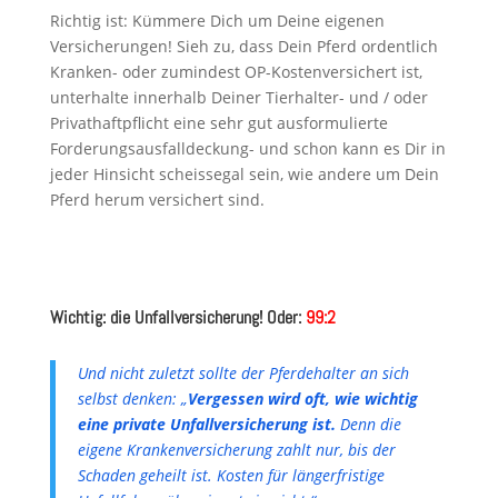
Richtig ist: Kümmere Dich um Deine eigenen
Versicherungen! Sieh zu, dass Dein Pferd ordentlich
Kranken- oder zumindest OP-Kostenversichert ist,
unterhalte innerhalb Deiner Tierhalter- und / oder
Privathaftpflicht eine sehr gut ausformulierte
Forderungsausfalldeckung- und schon kann es Dir in
jeder Hinsicht scheissegal sein, wie andere um Dein
Pferd herum versichert sind.
Wichtig: die Unfallversicherung! Oder:
99:2
Und nicht zuletzt sollte der Pferdehalter an sich
selbst denken: „
Vergessen wird oft, wie wichtig
eine private Unfallversicherung ist.
Denn die
eigene Krankenversicherung zahlt nur, bis der
Schaden geheilt ist. Kosten für längerfristige