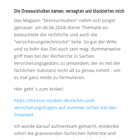
Die Dressurstudien kamen, versagten und blockierten mich
Das Magazin "Dressurstudien" nahm sich jüngst
(genauer: am 06.06.2024) dieser Thematik an,
beleuchtete die rechtliche und auch die
"versicherungstechnische" Seite. So gut der Wille
und so hehr das Ziel auch sein mag: dummerweise
griff man bei der Recherche in Sachen
Versicherungsgedöns zu jemandem, der es mit der
fachlichen Substanz nicht all zu genau nimmt - um
es mal ganz milde zu formulieren.
Hier geht´s zum Artikel:
https://dressur-studien.de/rechts-und-
versicherungsfragen-auf-nummer-sicher-bei-der-
freiarbeit
Ich wurde darauf aufmerksam gemacht, entdeckte
sofort die gravierenden fachlichen Fehltritte und