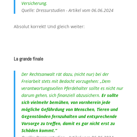
Versicherung.
Quelle: Dressurstudien - Artikel vom 06.06.2024
Absolut korrekt! Und gleich weiter:
La grande finale
Der Rechtsanwalt rät dazu, (nicht nur) bei der
Freiarbeit stets mit Bedacht vorzugehen: „Dem
verantwortungsvollen Pferdehalter sollte es nicht nur
darum gehen, sich finanziell abzusichern.
Er sollte
sich vielmehr bemühen, von vornherein jede
mögliche Gefährdung von Menschen, Tieren und
Gegenständen fernzuhalten und entsprechende
Vorsorge zu treffen, damit es gar nicht erst zu
Schäden kommt.“