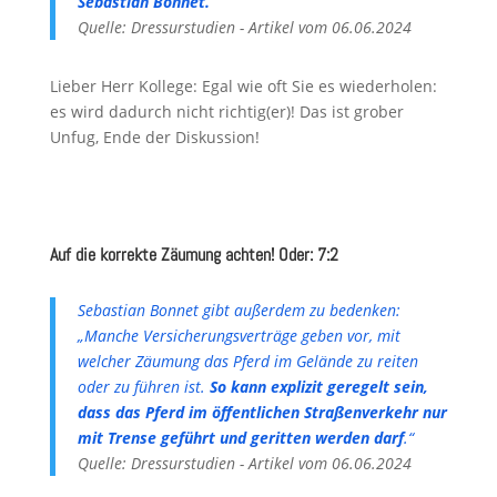
Sebastian Bonnet.
Quelle: Dressurstudien - Artikel vom 06.06.2024
Lieber Herr Kollege: Egal wie oft Sie es wiederholen:
es wird dadurch nicht richtig(er)! Das ist grober
Unfug, Ende der Diskussion!
Auf die korrekte Zäumung achten! Oder: 7:2
Sebastian Bonnet gibt außerdem zu bedenken:
„Manche Versicherungsverträge geben vor, mit
welcher Zäumung das Pferd im Gelände zu reiten
oder zu führen ist.
So kann explizit geregelt sein,
dass das Pferd im öffentlichen Straßenverkehr nur
mit Trense geführt und geritten werden darf
.“
Quelle: Dressurstudien - Artikel vom 06.06.2024