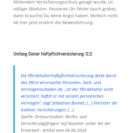
fehlendem Versicherungsschutz gesagt wurde, ist
völliger Blödsinn. Passieren Dir Fehler (auch grobe),
dann brauchst Du keine Angst haben. Wirklich nicht.
Ab hier jetzt endlich die Beweisführung:
Umfang Deiner Haftpflichtversicherung: 0:1!
Die Pferdehalterhaftpflichtversicherung deckt durch
das Pferd verursachte Personen-, Sach- und
Vermögensschäden ab. „Ist der Pferdehalter nicht
versichert, haftet er mit seinem persönlichen
Vermögen“, sagt Sebastian Bonnet, [...] Vertreter der
Itzehoer Versicherungen, [...]
Quelle: Dressurstudien: Rechts- und
Versicherungsfragen: Auf Nummer sicher bei der
Freiarbeit - Artikel vom 06.06.2024