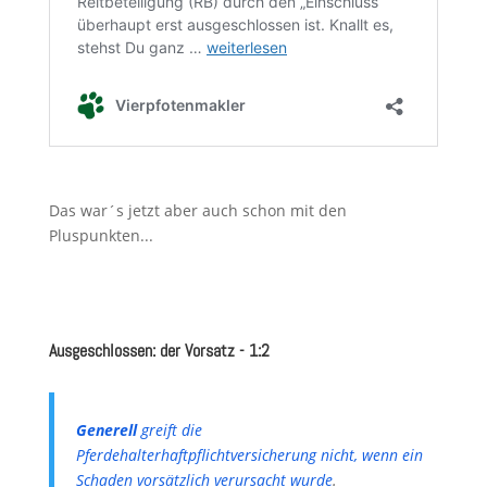
Das war´s jetzt aber auch schon mit den
Pluspunkten...
Ausgeschlossen: der Vorsatz - 1:2
Generell
greift die
Pferdehalterhaftpflichtversicherung nicht, wenn ein
Schaden vorsätzlich verursacht wurde
.