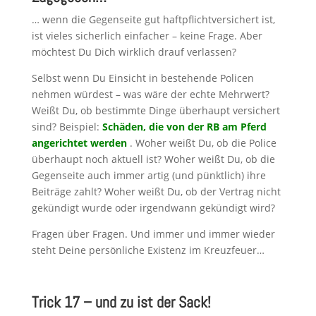
… wenn die Gegenseite gut haftpflichtversichert ist,
ist vieles sicherlich einfacher – keine Frage. Aber
möchtest Du Dich wirklich drauf verlassen?
Selbst wenn Du Einsicht in bestehende Policen
nehmen würdest – was wäre der echte Mehrwert?
Weißt Du, ob bestimmte Dinge überhaupt versichert
sind? Beispiel:
Schäden, die von der RB am Pferd
angerichtet werden
. Woher weißt Du, ob die Police
überhaupt noch aktuell ist? Woher weißt Du, ob die
Gegenseite auch immer artig (und pünktlich) ihre
Beiträge zahlt? Woher weißt Du, ob der Vertrag nicht
gekündigt wurde oder irgendwann gekündigt wird?
Fragen über Fragen. Und immer und immer wieder
steht Deine persönliche Existenz im Kreuzfeuer…
Trick 17 – und zu ist der Sack!