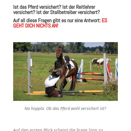
Ist das Pferd versichert? Ist der Reitlehrer
versichert? Ist der Stallbetreiber versichert?
Auf all diese Fragen gibt es nur eine Antwort:
ES
GEHT DICH NICHTS AN!
Na hoppla. Ob das Pferd wohl versichert ist?
Auf den ersten Blick scheint die Frage Sinn zu