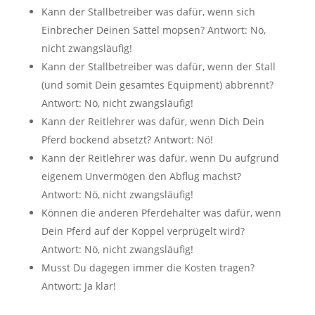
Kann der Stallbetreiber was dafür, wenn sich
Einbrecher Deinen Sattel mopsen? Antwort: Nö,
nicht zwangsläufig!
Kann der Stallbetreiber was dafür, wenn der Stall
(und somit Dein gesamtes Equipment) abbrennt?
Antwort: Nö, nicht zwangsläufig!
Kann der Reitlehrer was dafür, wenn Dich Dein
Pferd bockend absetzt? Antwort: Nö!
Kann der Reitlehrer was dafür, wenn Du aufgrund
eigenem Unvermögen den Abflug machst?
Antwort: Nö, nicht zwangsläufig!
Können die anderen Pferdehalter was dafür, wenn
Dein Pferd auf der Koppel verprügelt wird?
Antwort: Nö, nicht zwangsläufig!
Musst Du dagegen immer die Kosten tragen?
Antwort: Ja klar!